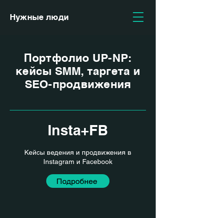
Нужные люди
Портфолио UP-NP:
кейсы SMM, таргета и
SEO-продвижения
Insta+FB
Кейсы ведения и продвижения в
Instagram и Facebook
Подробнее