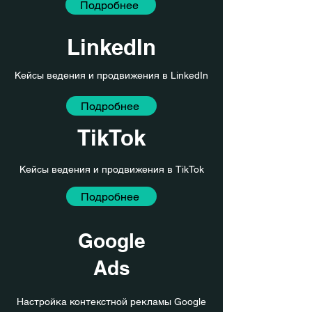
Подробнее
LinkedIn
Кейсы ведения и продвижения в
LinkedIn
Подробнее
TikTok
Кейсы ведения и продвижения в TikTok
Подробнее
Google
Ads
Настройка контекстной рекламы Google