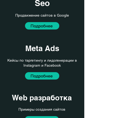
Seo
Продвижение сайтов в Google
Подробнее
Meta Ads
Кейсы по таргетингу и лидогенерации в
Instagram и Facebook
Подробнее
Web разработка
Примеры создания сайтов