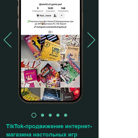
TikTok-продвижение интернет-
магазина настольных игр