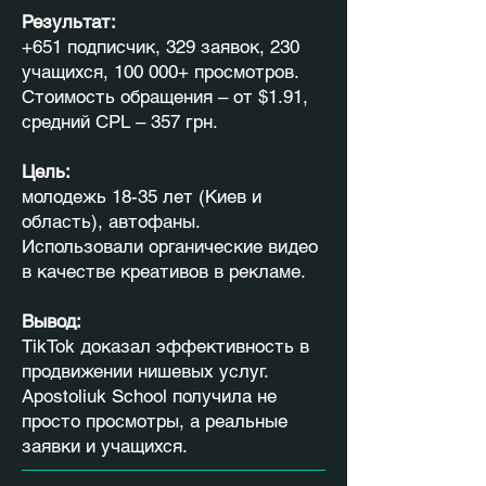
Результат:
+651 подписчик, 329 заявок, 230
учащихся, 100 000+ просмотров.
Стоимость обращения – от $1.91,
средний CPL – 357 грн.
Цель:
молодежь 18-35 лет (Киев и
область), автофаны.
Использовали органические видео
в качестве креативов в рекламе.
Вывод:
TikTok доказал эффективность в
продвижении нишевых услуг.
Apostoliuk School получила не
просто просмотры, а реальные
заявки и учащихся.