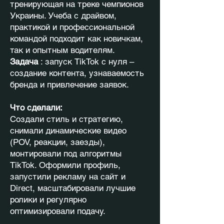
тренирующая на треке чемпионов
Украины. Учеба с драйвом,
практикой и профессиональной
командой подходит как новичкам,
так и опытным водителям.
Задача
: запуск TikTok с нуля –
создание контента, узнаваемость
бренда и привлечение заявок.
Что сделали:
Создали стиль и стратегию,
снимали динамические видео
(POV, реакции, заезды),
монтировали под алгоритмы
TikTok. Оформили профиль,
запустили рекламу на сайт и
Direct, масштабировали лучшие
ролики и регулярно
оптимизировали подачу.