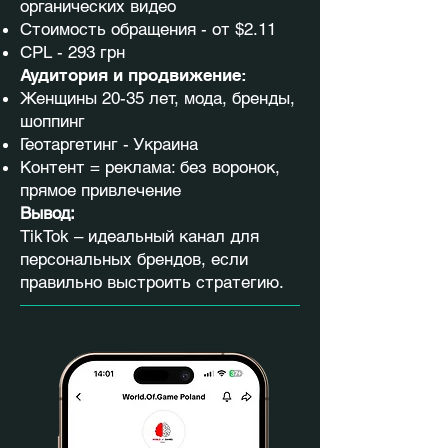
органических видео
Стоимость обращения - от $2.11
CPL - 293 грн
Аудитория и продвижение:
Женщины 20-35 лет, мода, бренды,
шоппинг
Геотаргетинг - Украина
Контент = реклама: без воронок,
прямое привлечение
Вывод:
TikTok – идеальный канал для
персональных брендов, если
правильно выстроить стратегию.