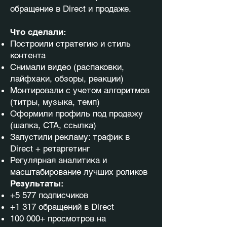
обращение в Direct и продаже.
Что сделали:
Построили стратегию и стиль
контента
Снимали видео (распаковки,
лайфхаки, обзоры, реакции)
Монтировали с учетом алгоритмов
(титры, музыка, темп)
Оформили профиль под продажу
(шапка, CTA, ссылка)
Запустили рекламу: трафик в
Direct + ретаргетинг
Регулярная аналитика и
масштабирование лучших роликов
Результаты:
+5 577 подписчиков
+1 317 обращений в Direct
100 000+ просмотров на