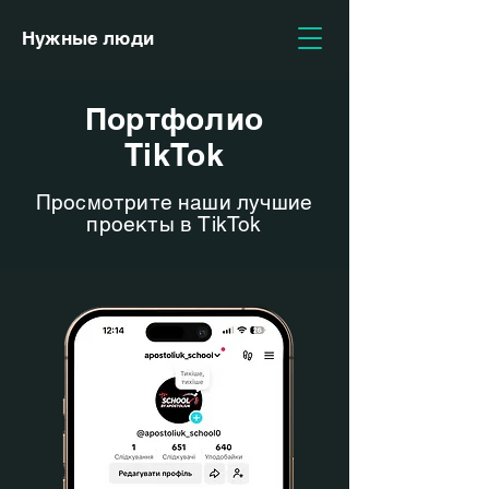
Нужные люди
Портфолио
TikTok
Просмотрите наши лучшие
проекты в TikTok