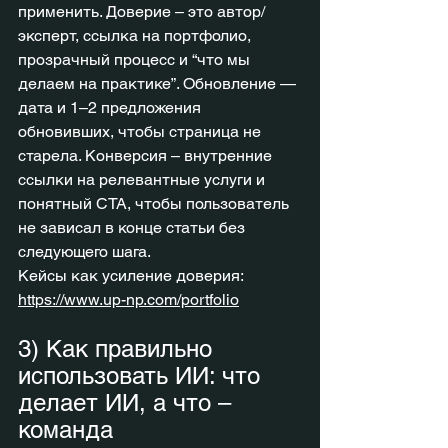
применить. Доверие – это автор/
эксперт, ссылка на портфолио, 
прозрачный процесс и “что мы 
делаем на практике”. Обновление — 
дата и 1–2 предложения 
обновивших, чтобы страница не 
старела. Конверсия – внутренние 
ссылки на релевантные услуги и 
понятный CTA, чтобы пользователь 
не зависал в конце статьи без 
следующего шага.
Кейсы как усиление доверия: 
https://www.up-np.com/portfolio
3) Как правильно 
использовать ИИ: что 
делает ИИ, а что – 
команда