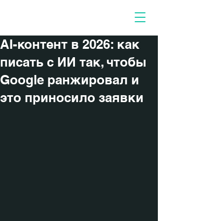
Нужные люди
AI-контент в 2026: как
писать с ИИ так, чтобы
Google ранжировал и
это приносило заявки