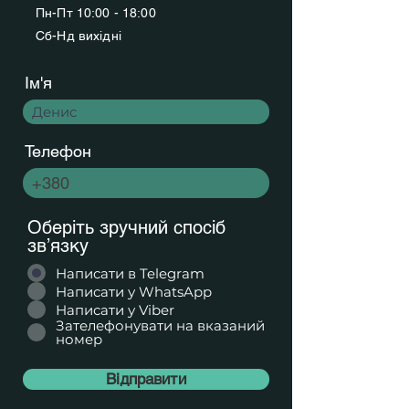
Пн-Пт 10:00 - 18:00
Сб-Нд вихідні
Ім'я
Телефон
Оберіть зручний спосіб
зв’язку
Написати в Telegram
Написати у WhatsApp
Написати у Viber
Зателефонувати на вказаний
номер
Відправити