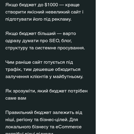
Якщо бюджет до $1000 — краще 
створити якісний невеликий сайт і 
підготувати його під рекламу.
Якщо бюджет більший — варто 
одразу думати про SEO, блог, 
структуру та системне просування.
Чим раніше сайт готується під 
трафік, тим дешевше обходиться 
залучення клієнтів у майбутньому.
Як зрозуміти, який бюджет потрібен 
саме вам
Правильний бюджет залежить від 
ніші, регіону та бізнес-цілей. Для 
локального бізнесу та eCommerce 
потрібні різні підходи.