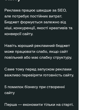
Реклама працює швидше за SEO, 
але потребує постійних витрат. 
Бюджет формується залежно від 
ніші, конкуренції, якості креативів та 
конверсії сайту.
Навіть хороший рекламний бюджет 
може працювати слабо, якщо сайт 
повільний або має слабку структуру.
Саме тому перед запуском реклами 
важливо перевіряти готовність сайту.
5 помилок бізнесу при створенні 
сайту
Перша — економити тільки на старті.