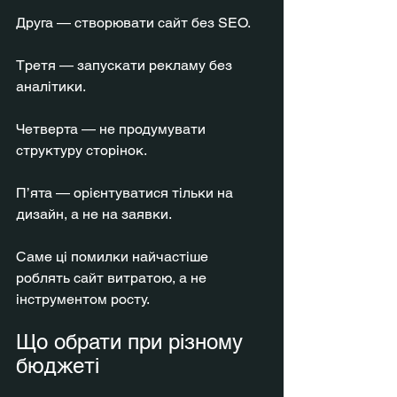
Друга — створювати сайт без SEO.
Третя — запускати рекламу без 
аналітики.
Четверта — не продумувати 
структуру сторінок.
П’ята — орієнтуватися тільки на 
дизайн, а не на заявки.
Саме ці помилки найчастіше 
роблять сайт витратою, а не 
інструментом росту.
Що обрати при різному 
бюджеті