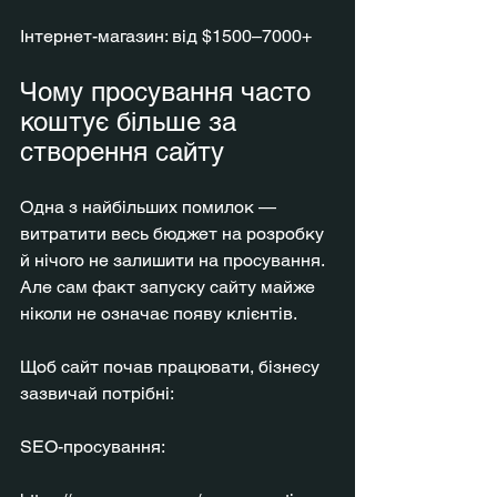
Інтернет-магазин: від $1500–7000+
Чому просування часто 
коштує більше за 
створення сайту
Одна з найбільших помилок — 
витратити весь бюджет на розробку 
й нічого не залишити на просування. 
Але сам факт запуску сайту майже 
ніколи не означає появу клієнтів.
Щоб сайт почав працювати, бізнесу 
зазвичай потрібні:
SEO-просування: