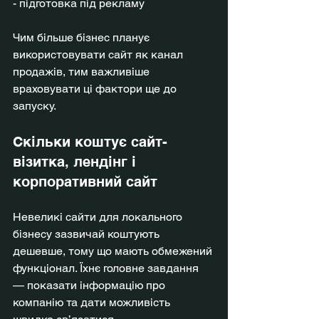
- підготовка під рекламу
Чим більше бізнес планує 
використовувати сайт як канал 
продажів, тим важливіше 
враховувати ці фактори ще до 
запуску.
Скільки коштує сайт-
візитка, лендінг і 
корпоративний сайт
Невеликі сайти для локального 
бізнесу зазвичай коштують 
дешевше, тому що мають обмежений 
функціонал. Їхнє головне завдання 
— показати інформацію про 
компанію та дати можливість 