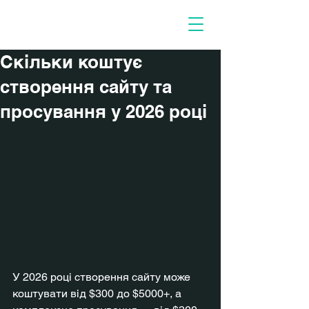
Потрібні люди
Скільки коштує
створення сайту та
просування у 2026 році
У 2026 році створення сайту може 
коштувати від $300 до $5000+, а 