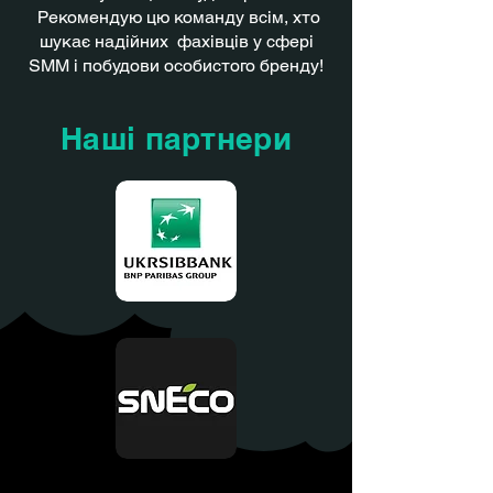
Рекомендую цю команду всім, хто
шукає надійних фахівців у сфері
SMM і побудови особистого бренду!
Наші партнери