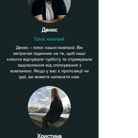
Денис
Голос компанії
Денис – голос нашої компанії. Він
витрачає годинник на те, щоб наші
клієнти відчували турботу та отримували
задоволення від спілкування з
компанією. Якщо у вас є пропозиції чи
ідеї, ви можете написати нам.
Христина