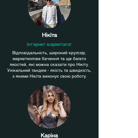
Нікіта
Інтернет маркетолог
Відповідальність, широкий кругозір,
маркетингове бачення та ще багато
якостей, які можна сказати про Нікіту.
Унікальний тандем - якість та швидкість,
з якими Нікіта виконує свою роботу.
Каріна