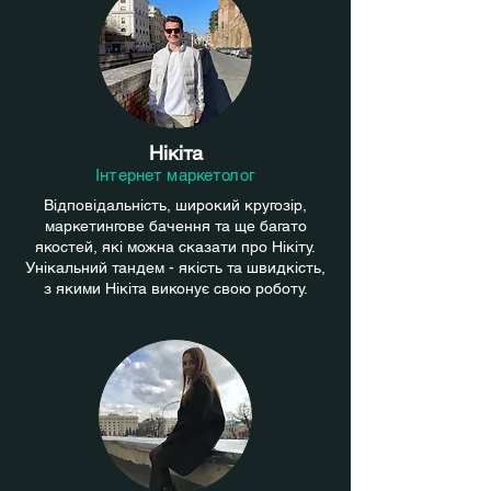
Нікіта
Інтернет маркетолог
Відповідальність, широкий кругозір,
маркетингове бачення та ще багато
якостей, які можна сказати про Нікіту.
Унікальний тандем - якість та швидкість,
з якими Нікіта виконує свою роботу.