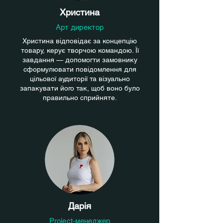
Христина
Арт директор
Христина відповідає за концепцію
товару, керує творчою командою. Її
завдання — допомогти замовнику
сформулювати повідомлення для
цільової аудиторії та візуально
запакувати його так, щоб воно було
правильно сприйняте.
Дарія
Project-менеджер