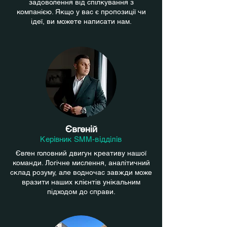
задоволення від спілкування з
компанією. Якщо у вас є пропозиції чи
ідеї, ви можете написати нам.
Євгеній
Керівник SMM-відділів
Євген головний двигун креативу нашої
команди. Логічне мислення, аналітичний
склад розуму, але водночас завжди може
вразити наших клієнтів унікальним
підходом до справи.