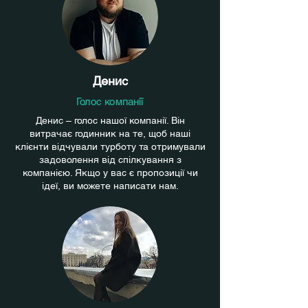
Денис
Голос компанії
Денис – голос нашої компанії. Він
витрачає годинник на те, щоб наші
клієнти відчували турботу та отримували
задоволення від спілкування з
компанією. Якщо у вас є пропозиції чи
ідеї, ви можете написати нам.