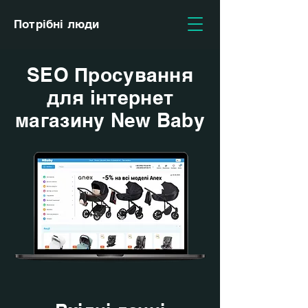
Потрібні люди
SEO Просування
для інтернет
магазину New Baby