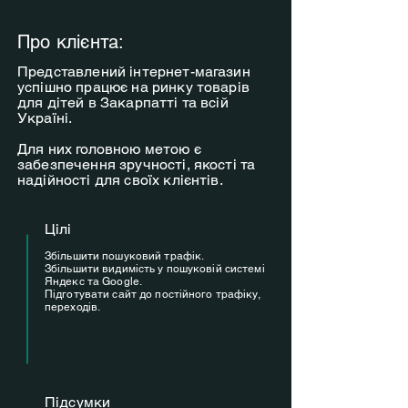
Про клієнта:
Представлений інтернет-магазин
успішно працює на ринку товарів
для дітей в Закарпатті та всій
Україні.
Для них головною метою є
забезпечення зручності, якості та
надійності для своїх клієнтів.
Цілі
Збільшити пошуковий трафік.
Збільшити видимість у пошуковій системі
Яндекс та Google.
Підготувати сайт до постійного трафіку,
переходів.
Підсумки