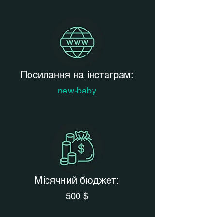
Посилання на інстаграм:
new-baby
Місячний бюджет:
500 $