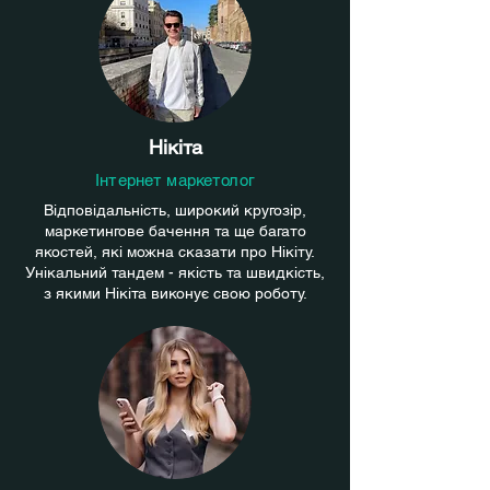
Нікіта
Інтернет маркетолог
Відповідальність, широкий кругозір,
маркетингове бачення та ще багато
якостей, які можна сказати про Нікіту.
Унікальний тандем - якість та швидкість,
з якими Нікіта виконує свою роботу.