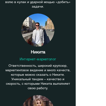
волю в кулак и ударной мощью «добить»
задачи.
Никита
Интернет-маркетолог
Ответственность, широкий кругозор,
маркетинговое видение и много качеств,
которые можно сказать о Никите.
Уникальный тандем – качество и
скорость, с которыми Никита выполняет
свою работу.