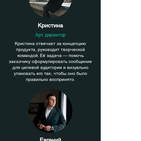
Кристина
Арт директор
Кристина отвечает за концепцию
продукта, руководит творческой
командой. Её задача — помочь
заказчику сформулировать сообщение
для целевой аудитории и визуально
упаковать его так, чтобы оно было
правильно воспринято.
Евгений