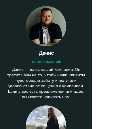
Денис
Голос компании
Денис — голос нашей компании. Он
тратит часы на то, чтобы наши клиенты
чувствовали заботу и получали
удовольствие от общения с компанией.
Если у вас есть предложения или идеи,
вы можете написать нам.