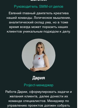
Руководитель SMM-отделов
Евгений главный двигатель креатива
нашей команды. Логическое мышление,
аналитический склад ума, но в тоже
время всегда может поразить наших
клиентов уникальным подходом к делу.
Дария
Project-менеджер
Работа Дарии, сформулировать задачи и
желания клиента, далее донести их
команде специалистов. Менеджер по
управлению проектов должен собрать