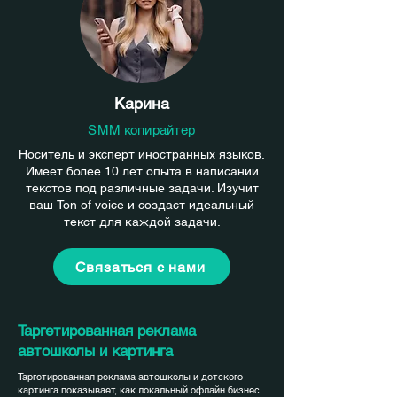
Карина
SMM копирайтер
Носитель и эксперт иностранных языков.
Имеет более 10 лет опыта в написании
текстов под различные задачи. Изучит
ваш Ton of voice и создаст идеальный
текст для каждой задачи.
Связаться с нами
Таргетированная реклама
автошколы и картинга
Таргетированная реклама автошколы и детского
картинга показывает, как локальный офлайн бизнес