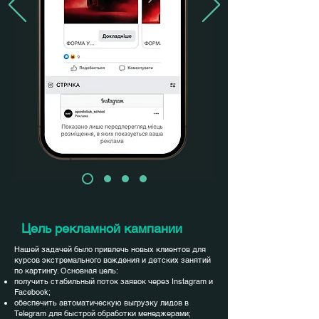
Цель рекламной кампании
Нашей задачей было привлечь новых клиентов для
курсов экстремального вождения и детских занятий
по картингу. Основная цель:
получить стабильный поток заявок через Instagram и
Facebook;
обеспечить автоматическую выгрузку лидов в
Telegram для быстрой обработки менеджерами;