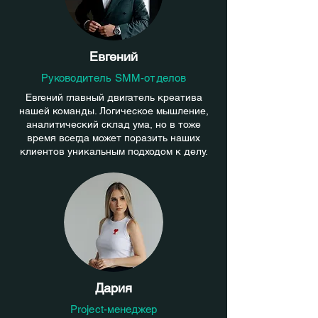
Евгений
Руководитель SMM-отделов
Евгений главный двигатель креатива
нашей команды. Логическое мышление,
аналитический склад ума, но в тоже
время всегда может поразить наших
клиентов уникальным подходом к делу.
Дария
Project-менеджер