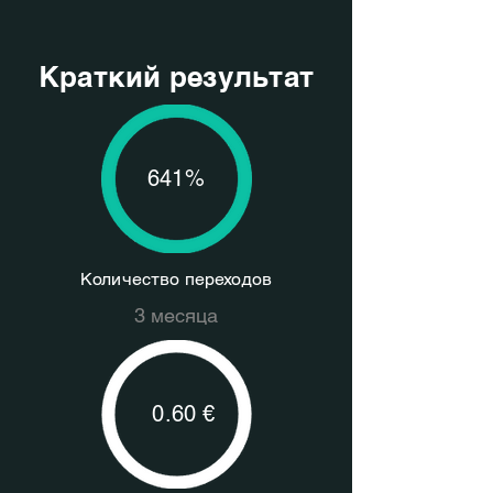
Краткий результат
641%
Количество переходов
3 месяца
0.60 €