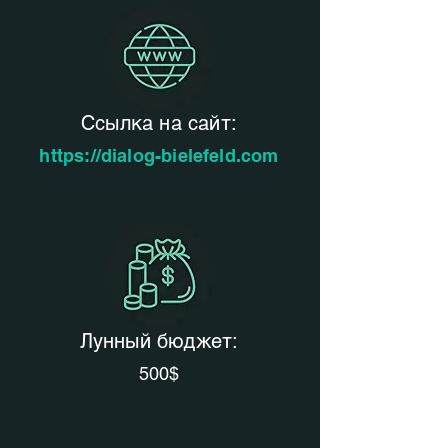
Ссылка на сайт:
https://dialog-bielefeld.com
Лунный бюджет:
500$